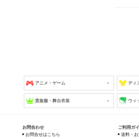
アニメ・ゲーム
ディ
貴族服・舞台衣装
ウィ
お問合わせ
ご利用ガ
お問合せはこちら
送料・お