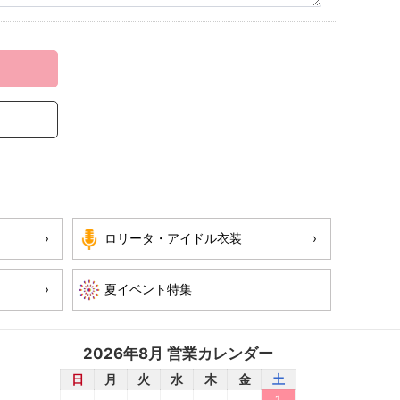
ロリータ・アイドル衣装
2026年8月 営業カレンダー
日
月
火
水
木
金
土
1