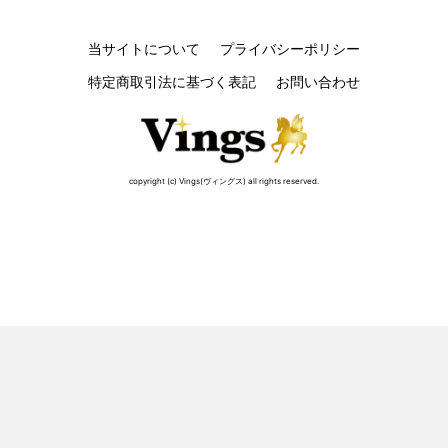
当サイトについて
プライバシーポリシー
特定商取引法に基づく表記
お問い合わせ
copyright (c) Vings(ヴィングス) all rights reserved.