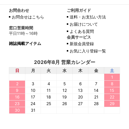
お問合わせ
ご利用ガイド
お問合せはこちら
送料・お支払い方法
お届けについて
窓口営業時間
よくある質問
平日11時～16時
会員サービス
雑誌掲載アイテム
新規会員登録
お気に入り登録一覧
2026年8月 営業カレンダー
日
月
火
水
木
金
土
1
2
3
4
5
6
7
8
9
10
11
12
13
14
15
16
17
18
19
20
21
22
23
24
25
26
27
28
29
30
31