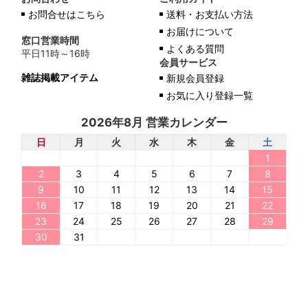
お問合せはこちら
送料・お支払い方法
お届けについて
窓口営業時間
よくある質問
平日11時～16時
会員サービス
雑誌掲載アイテム
新規会員登録
お気に入り登録一覧
2026年8月 営業カレンダー
日
月
火
水
木
金
土
1
2
3
4
5
6
7
8
9
10
11
12
13
14
15
16
17
18
19
20
21
22
23
24
25
26
27
28
29
30
31