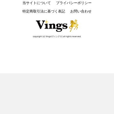
当サイトについて
プライバシーポリシー
特定商取引法に基づく表記
お問い合わせ
copyright (c) Vings(ヴィングス) all rights reserved.