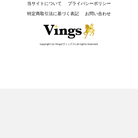
当サイトについて
プライバシーポリシー
特定商取引法に基づく表記
お問い合わせ
copyright (c) Vings(ヴィングス) all rights reserved.