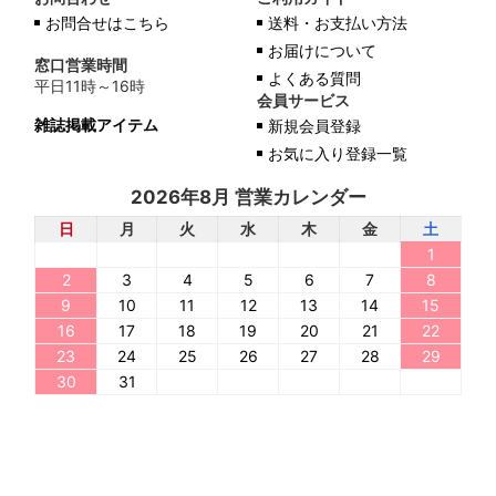
お問合せはこちら
送料・お支払い方法
お届けについて
窓口営業時間
よくある質問
平日11時～16時
会員サービス
雑誌掲載アイテム
新規会員登録
お気に入り登録一覧
2026年8月 営業カレンダー
日
月
火
水
木
金
土
1
2
3
4
5
6
7
8
9
10
11
12
13
14
15
16
17
18
19
20
21
22
23
24
25
26
27
28
29
30
31