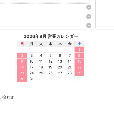
2026年8月 営業カレンダー
日
月
火
水
木
金
土
1
2
3
4
5
6
7
8
9
10
11
12
13
14
15
16
17
18
19
20
21
22
23
24
25
26
27
28
29
30
31
い合わせ