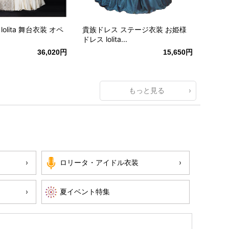
olita 舞台衣装 オペ
貴族ドレス ステージ衣装 お姫様
ドレス lolita...
36,020円
15,650円
もっと見る
ロリータ・アイドル衣装