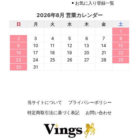
お気に入り登録一覧
2026年8月 営業カレンダー
日
月
火
水
木
金
土
1
2
3
4
5
6
7
8
9
10
11
12
13
14
15
16
17
18
19
20
21
22
23
24
25
26
27
28
29
30
31
当サイトについて
プライバシーポリシー
特定商取引法に基づく表記
お問い合わせ