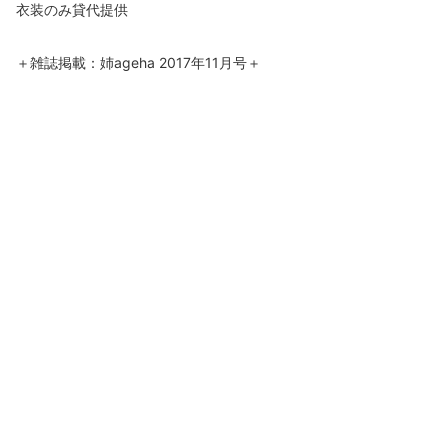
衣装のみ貸代提供
＋雑誌掲載：姉ageha 2017年11月号＋