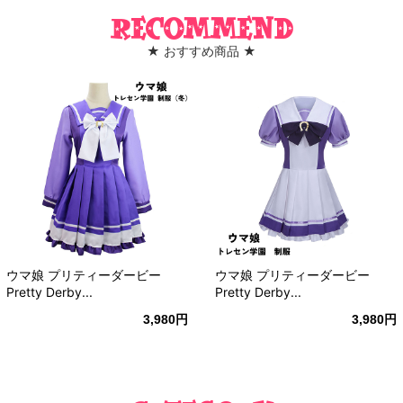
Recommend
★ おすすめ商品 ★
ウマ娘 プリティーダービー
ウマ娘 プリティーダービー
Pretty Derby...
Pretty Derby...
3,980円
3,980円