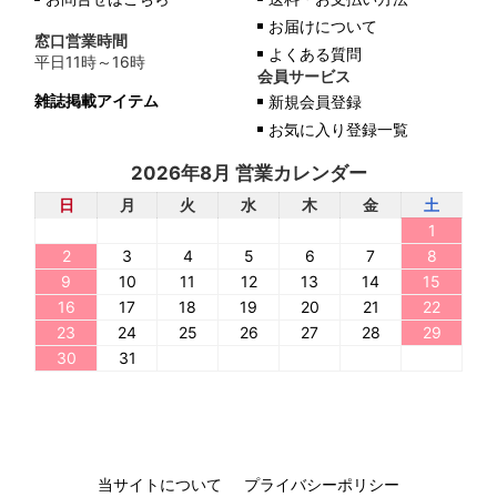
お届けについて
窓口営業時間
よくある質問
平日11時～16時
会員サービス
雑誌掲載アイテム
新規会員登録
お気に入り登録一覧
2026年8月 営業カレンダー
日
月
火
水
木
金
土
1
2
3
4
5
6
7
8
9
10
11
12
13
14
15
16
17
18
19
20
21
22
23
24
25
26
27
28
29
30
31
当サイトについて
プライバシーポリシー