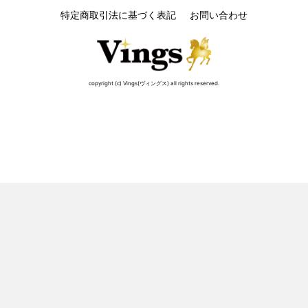
特定商取引法に基づく表記
お問い合わせ
copyright (c) Vings(ヴィングス) all rights reserved.