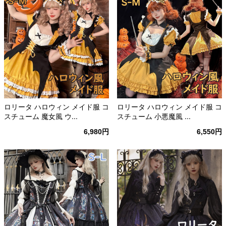
ロリータ ハロウィン メイド服 コ
ロリータ ハロウィン メイド服 コ
スチューム 魔女風 ウ...
スチューム 小悪魔風 ...
6,980円
6,550円