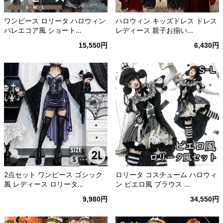
ワンピース ロリータ ハロウィン
ハロウィン キッズドレス ドレス
バレエコア風 ショート...
レディース 親子お揃い...
15,550円
6,430円
2点セット ワンピース ゴシック
ロリータ コスチューム ハロウィ
風 レディース ロリータ...
ン ピエロ風 ブラウス ...
9,980円
34,550円