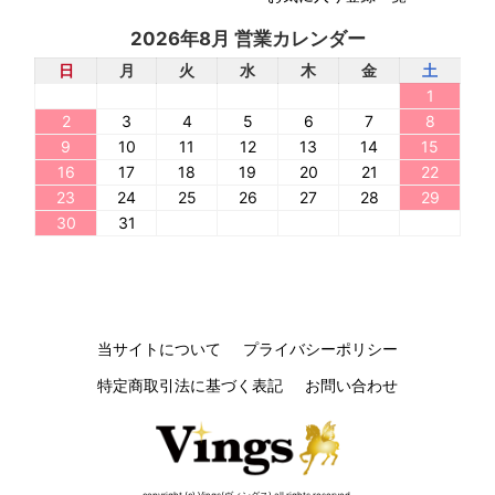
2026年8月 営業カレンダー
日
月
火
水
木
金
土
1
2
3
4
5
6
7
8
9
10
11
12
13
14
15
16
17
18
19
20
21
22
23
24
25
26
27
28
29
30
31
当サイトについて
プライバシーポリシー
特定商取引法に基づく表記
お問い合わせ