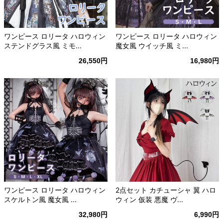
ワンピース ロリータ ハロウィン
ワンピース ロリータ ハロウィン
ステンドグラス風 ミモ...
魔女風 ウイッチ風 ミ...
26,550円
16,980円
ワンピース ロリータ ハロウィン
2点セット カチューシャ 翼 ハロ
スケルトン風 魔女風 ...
ウィン 仮装 悪魔 ヴ...
32,980円
6,990円