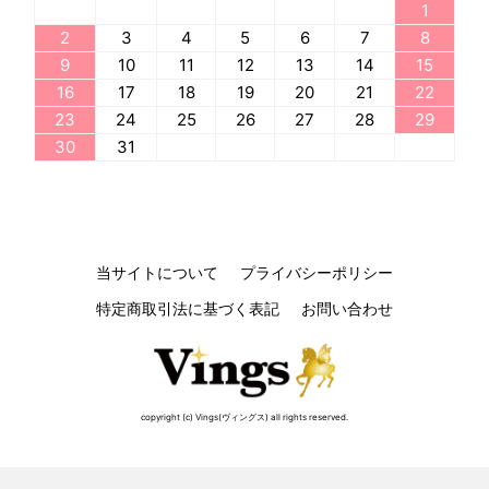
1
2
3
4
5
6
7
8
9
10
11
12
13
14
15
16
17
18
19
20
21
22
23
24
25
26
27
28
29
30
31
当サイトについて
プライバシーポリシー
特定商取引法に基づく表記
お問い合わせ
copyright (c) Vings(ヴィングス) all rights reserved.