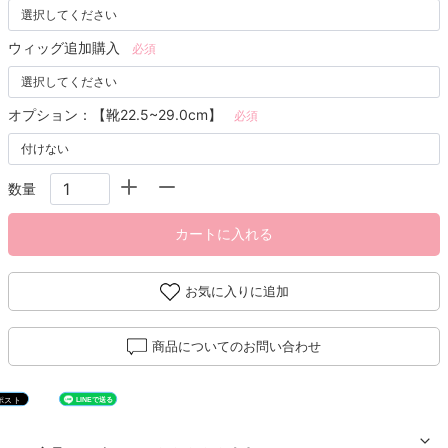
ウィッグ追加購入
必須
オプション：【靴22.5~29.0cm】
必須
数量
カートに入れる
お気に入りに追加
商品についてのお問い合わせ