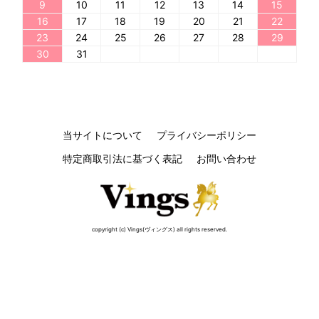
9
10
11
12
13
14
15
16
17
18
19
20
21
22
23
24
25
26
27
28
29
30
31
当サイトについて
プライバシーポリシー
特定商取引法に基づく表記
お問い合わせ
copyright (c) Vings(ヴィングス) all rights reserved.