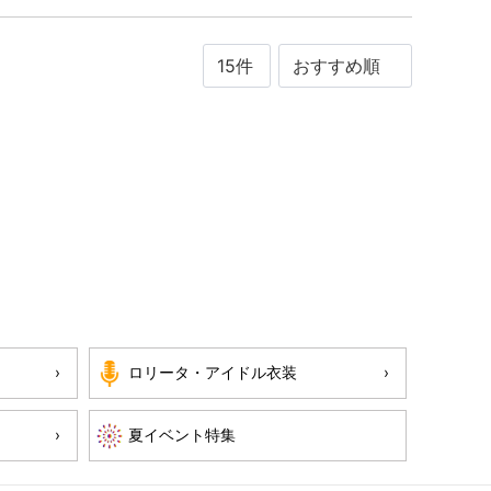
ロリータ・アイドル衣装