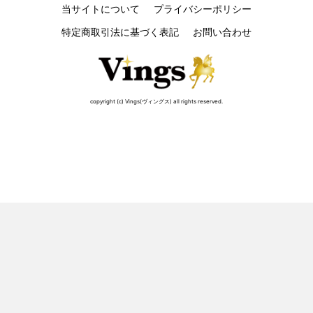
当サイトについて
プライバシーポリシー
特定商取引法に基づく表記
お問い合わせ
copyright (c) Vings(ヴィングス) all rights reserved.