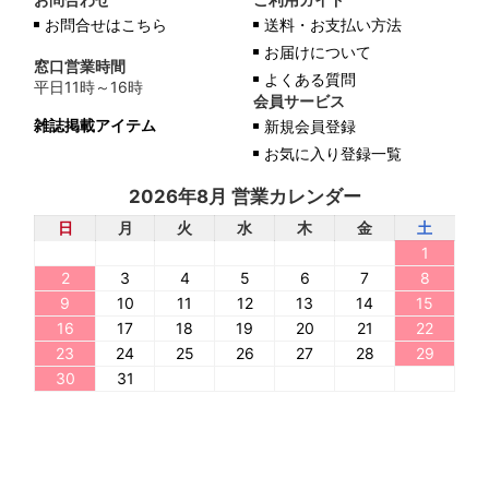
お問合わせ
ご利用ガイド
お問合せはこちら
送料・お支払い方法
お届けについて
窓口営業時間
よくある質問
平日11時～16時
会員サービス
雑誌掲載アイテム
新規会員登録
お気に入り登録一覧
2026年8月 営業カレンダー
日
月
火
水
木
金
土
1
2
3
4
5
6
7
8
9
10
11
12
13
14
15
16
17
18
19
20
21
22
23
24
25
26
27
28
29
30
31