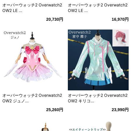
オーバーウォッチ2 Overwatch2
オーバーウォッチ2 Overwatch2
OW2 LE ...
OW2 LE ...
20,730円
16,970円
オーバーウォッチ2 Overwatch2
オーバーウォッチ2 Overwatch2
OW2 ジュノ...
OW2 キリコ...
25,260円
23,990円