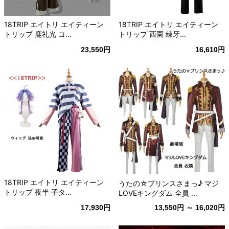
18TRIP エイトリ エイティーン
18TRIP エイトリ エイティーン
トリップ 鹿礼光 コ...
トリップ 西園 練牙...
23,550円
16,610円
18TRIP エイトリ エイティーン
うたの☆プリンスさまっ♪ マジ
トリップ 夜半 子タ...
LOVEキングダム 全員 ...
17,930円
13,550円 ～ 16,020円