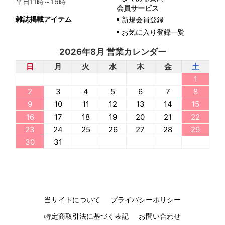
平日11時～16時
会員サービス
雑誌掲載アイテム
新規会員登録
お気に入り登録一覧
2026年8月 営業カレンダー
日
月
火
水
木
金
土
1
2
3
4
5
6
7
8
9
10
11
12
13
14
15
16
17
18
19
20
21
22
23
24
25
26
27
28
29
30
31
当サイトについて
プライバシーポリシー
特定商取引法に基づく表記
お問い合わせ