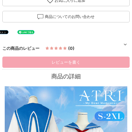
お気に入りに追加
商品についてのお問い合わせ
この商品のレビュー
☆☆☆☆☆
(0)
レビューを書く
商品の詳細