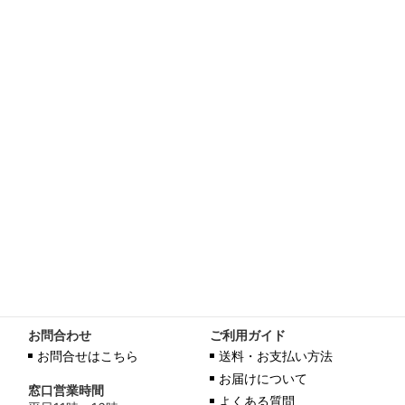
お問合わせ
ご利用ガイド
お問合せはこちら
送料・お支払い方法
お届けについて
窓口営業時間
よくある質問