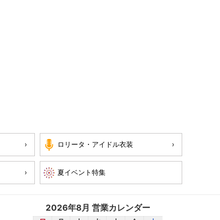
ロリータ・アイドル衣装
2026年8月 営業カレンダー