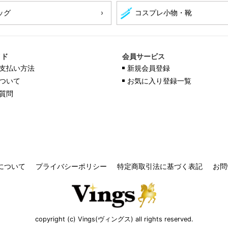
ッグ
コスプレ小物・靴
イド
会員サービス
支払い方法
新規会員登録
ついて
お気に入り登録一覧
質問
について
プライバシーポリシー
特定商取引法に基づく表記
お問
copyright (c) Vings(ヴィングス) all rights reserved.