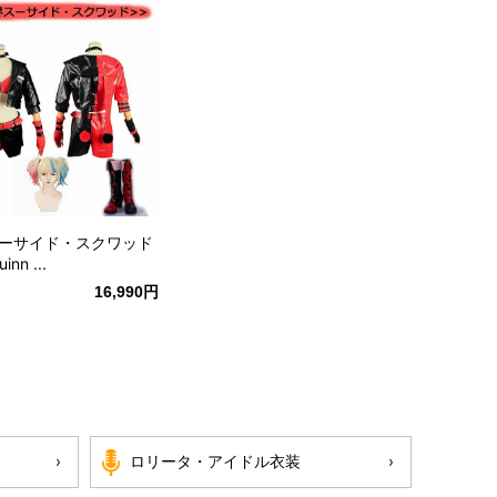
ーサイド・スクワッド
inn ...
16,990円
ロリータ・アイドル衣装