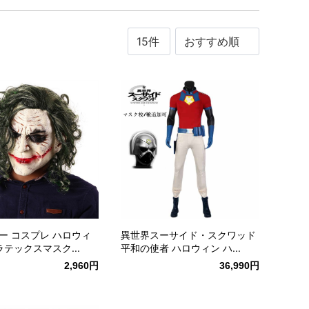
ー コスプレ ハロウィ
異世界スーサイド・スクワッド
ラテックスマスク...
平和の使者 ハロウィン ハ...
2,960円
36,990円