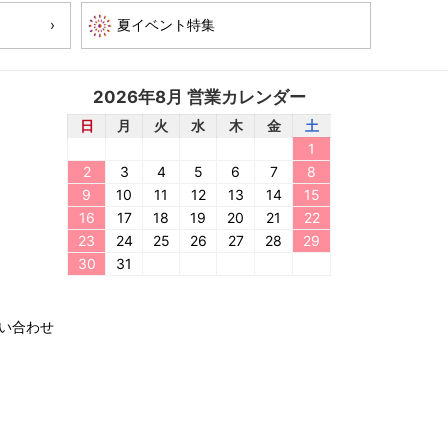
2026年8月 営業カレンダー
日
月
火
水
木
金
土
1
2
3
4
5
6
7
8
9
10
11
12
13
14
15
16
17
18
19
20
21
22
23
24
25
26
27
28
29
30
31
い合わせ