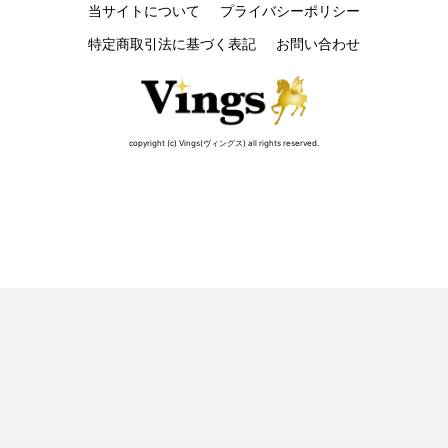
当サイトについて
プライバシーポリシー
特定商取引法に基づく表記
お問い合わせ
copyright (c) Vings(ヴィングス) all rights reserved.