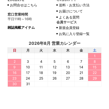
お問合せはこちら
送料・お支払い方法
お届けについて
窓口営業時間
よくある質問
平日11時～16時
会員サービス
雑誌掲載アイテム
新規会員登録
お気に入り登録一覧
2026年8月 営業カレンダー
日
月
火
水
木
金
土
1
2
3
4
5
6
7
8
9
10
11
12
13
14
15
16
17
18
19
20
21
22
23
24
25
26
27
28
29
30
31