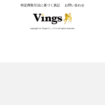
特定商取引法に基づく表記
お問い合わせ
copyright (c) Vings(ヴィングス) all rights reserved.