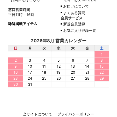
お届けについて
窓口営業時間
よくある質問
平日11時～16時
会員サービス
雑誌掲載アイテム
新規会員登録
お気に入り登録一覧
2026年8月 営業カレンダー
日
月
火
水
木
金
土
1
2
3
4
5
6
7
8
9
10
11
12
13
14
15
16
17
18
19
20
21
22
23
24
25
26
27
28
29
30
31
当サイトについて
プライバシーポリシー