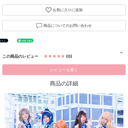
お気に入りに追加
商品についてのお問い合わせ
この商品のレビュー
☆☆☆☆☆
(0)
レビューを書く
商品の詳細