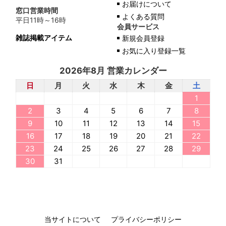
お届けについて
窓口営業時間
よくある質問
平日11時～16時
会員サービス
雑誌掲載アイテム
新規会員登録
お気に入り登録一覧
2026年8月 営業カレンダー
日
月
火
水
木
金
土
1
2
3
4
5
6
7
8
9
10
11
12
13
14
15
16
17
18
19
20
21
22
23
24
25
26
27
28
29
30
31
当サイトについて
プライバシーポリシー