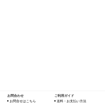
お問合わせ
ご利用ガイド
お問合せはこちら
送料・お支払い方法