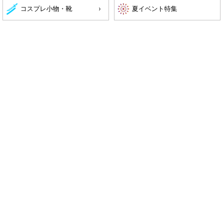
コスプレ小物・靴