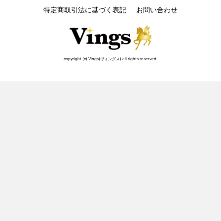
特定商取引法に基づく表記
お問い合わせ
copyright (c) Vings(ヴィングス) all rights reserved.