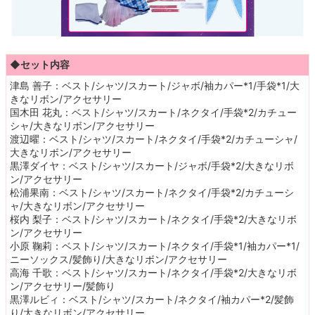
◆セット内容
津島 善子：ベスト/シャツ/スカート/ジャボ/袖カパー*1/手袋*1/大
きなリボン/アクセサリー
国木田 花丸：ベスト/シャツ/スカート/ネクタイ/手袋*2/カチュー
シャ/大きなリボン/アクセサリー
渡辺曜：ベスト/シャツ/スカート/ネクタイ/手袋*2/カチューシャ/
大きなリボン/アクセサリー
黒澤ダイヤ：ベスト/シャツ/スカート/ジャボ/手袋*2/大きなリボ
ン/アクセサリー
松浦果南：ベスト/シャツ/スカート/ネクタイ/手袋*2/カチューシ
ャ/大きなリボン/アクセサリー
桜内 梨子：ベスト/シャツ/スカート/ネクタイ/手袋*2/大きなリボ
ン/アクセサリー
小原 鞠莉：ベスト/シャツ/スカート/ネクタイ/手袋*1/袖カパー*1/
ニーソックス/髪飾り/大きなリボン/アクセサリー
高海 千歌：ベスト/シャツ/スカート/ネクタイ/手袋*2/大きなリボ
ン/アクセサリー/髪飾り
黒澤ルビィ：ベスト/シャツ/スカート/ネクタイ/袖カパー*2/髪飾
り/大きなリボン/アクセサリー