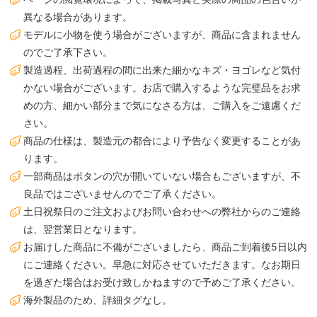
異なる場合があります。
モデルに小物を使う場合がございますが、商品に含まれません
のでご了承下さい。
製造過程、出荷過程の間に出来た細かなキズ・ヨゴレなど気付
かない場合がございます。お店で購入するような完璧品をお求
めの方、細かい部分まで気になさる方は、ご購入をご遠慮くだ
さい。
商品の仕様は、製造元の都合により予告なく変更することがあ
ります。
一部商品はボタンの穴が開いていない場合もございますが、不
良品ではございませんのでご了承ください。
土日祝祭日のご注文およびお問い合わせへの弊社からのご連絡
は、翌営業日となります。
お届けした商品に不備がございましたら、商品ご到着後5日以内
にご連絡ください。早急に対応させていただきます。なお期日
を過ぎた場合はお受け致しかねますので予めご了承ください。
海外製品のため、詳細タグなし。