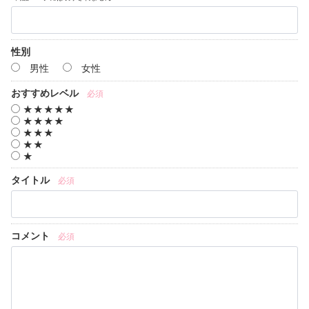
性別
男性
女性
おすすめレベル
必須
★★★★★
★★★★
★★★
★★
★
タイトル
必須
コメント
必須