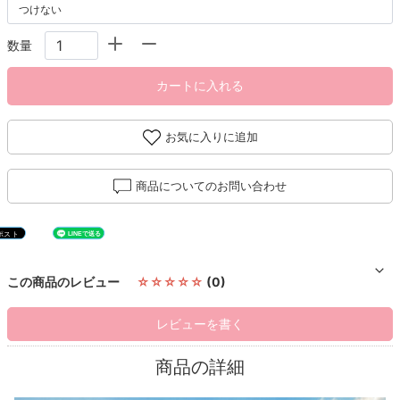
数量
カートに入れる
お気に入りに追加
商品についてのお問い合わせ
この商品のレビュー
☆☆☆☆☆
(0)
レビューを書く
商品の詳細