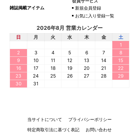
会員サービス
雑誌掲載アイテム
新規会員登録
お気に入り登録一覧
2026年8月 営業カレンダー
日
月
火
水
木
金
土
1
2
3
4
5
6
7
8
9
10
11
12
13
14
15
16
17
18
19
20
21
22
23
24
25
26
27
28
29
30
31
当サイトについて
プライバシーポリシー
特定商取引法に基づく表記
お問い合わせ