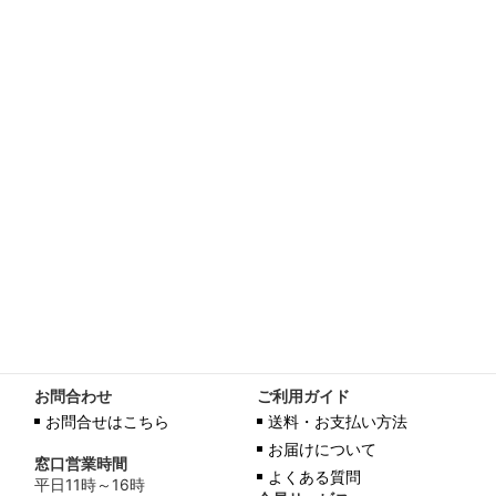
お問合わせ
ご利用ガイド
お問合せはこちら
送料・お支払い方法
お届けについて
窓口営業時間
よくある質問
平日11時～16時