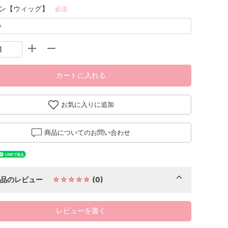
ン【ウィッグ】
必須
カートに入れる
お気に入りに追加
商品についてのお問い合わせ
商品のレビュー
☆☆☆☆☆
(0)
レビューを書く