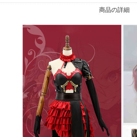
商品の詳細