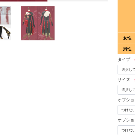
女性
男性
タイプ
サイズ
オプション
オプショ