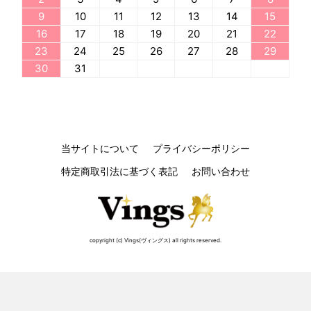
9
10
11
12
13
14
15
16
17
18
19
20
21
22
23
24
25
26
27
28
29
30
31
当サイトについて
プライバシーポリシー
特定商取引法に基づく表記
お問い合わせ
copyright (c) Vings(ヴィングス) all rights reserved.