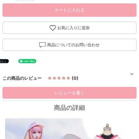
カートに入れる
お気に入りに追加
商品についてのお問い合わせ
この商品のレビュー
☆☆☆☆☆
(0)
レビューを書く
商品の詳細