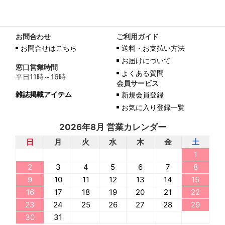
お問合わせ
ご利用ガイド
お問合せはこちら
送料・お支払い方法
お届けについて
窓口営業時間
よくある質問
平日11時～16時
会員サービス
雑誌掲載アイテム
新規会員登録
お気に入り登録一覧
2026年8月 営業カレンダー
日
月
火
水
木
金
土
1
2
3
4
5
6
7
8
9
10
11
12
13
14
15
16
17
18
19
20
21
22
23
24
25
26
27
28
29
30
31