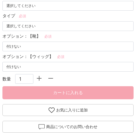
タイプ
必須
オプション：【靴】
必須
オプション：【ウィッグ】
必須
数量
カートに入れる
お気に入りに追加
商品についてのお問い合わせ