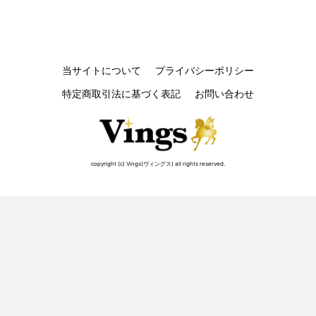
当サイトについて
プライバシーポリシー
特定商取引法に基づく表記
お問い合わせ
copyright (c) Vings(ヴィングス) all rights reserved.