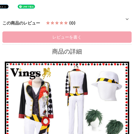
この商品のレビュー
☆☆☆☆☆
(0)
レビューを書く
商品の詳細