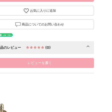
お気に入りに追加
商品についてのお問い合わせ
商品のレビュー
☆☆☆☆☆
(0)
レビューを書く