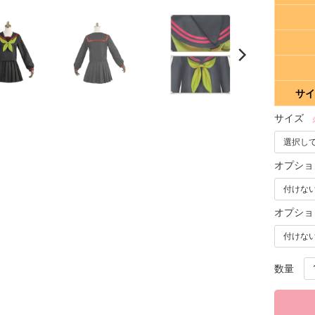
サイ
サイズ
オプショ
オプショ
数量