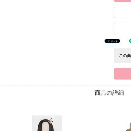
この
商品の詳細