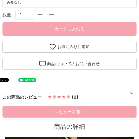
数量
カートに入れる
お気に入りに追加
商品についてのお問い合わせ
この商品のレビュー
☆☆☆☆☆
(0)
レビューを書く
商品の詳細