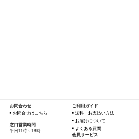
お問合わせ
ご利用ガイド
お問合せはこちら
送料・お支払い方法
お届けについて
窓口営業時間
よくある質問
平日11時～16時
会員サービス