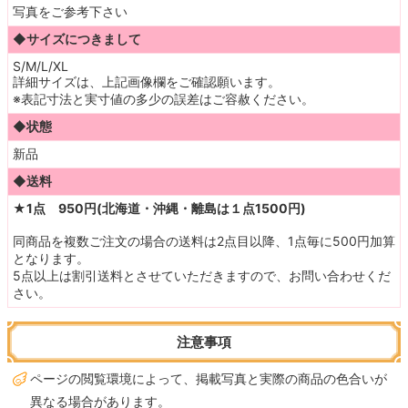
写真をご参考下さい
◆サイズにつきまして
S/M/L/XL
詳細サイズは、上記画像欄をご確認願います。
※表記寸法と実寸値の多少の誤差はご容赦ください。
◆状態
新品
◆送料
★1点 950円(北海道・沖縄・離島は１点1500円)
同商品を複数ご注文の場合の送料は2点目以降、1点毎に500円加算
となります。
5点以上は割引送料とさせていただきますので、お問い合わせくだ
さい。
注意事項
ページの閲覧環境によって、掲載写真と実際の商品の色合いが
異なる場合があります。