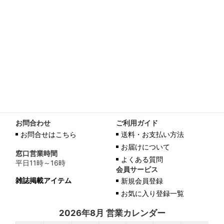
お問合わせ
ご利用ガイド
お問合せはこちら
送料・お支払い方法
お届けについて
窓口営業時間
よくある質問
平日11時～16時
会員サービス
雑誌掲載アイテム
新規会員登録
お気に入り登録一覧
2026年8月 営業カレンダー