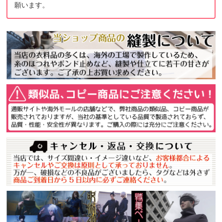
願います。