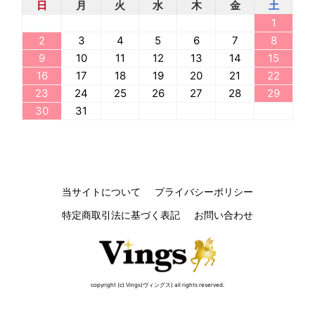
日
月
火
水
木
金
土
1
2
3
4
5
6
7
8
9
10
11
12
13
14
15
16
17
18
19
20
21
22
23
24
25
26
27
28
29
30
31
当サイトについて
プライバシーポリシー
特定商取引法に基づく表記
お問い合わせ
copyright (c) Vings(ヴィングス) all rights reserved.