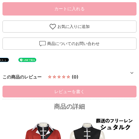
カートに入れる
お気に入りに追加
商品についてのお問い合わせ
この商品のレビュー
☆☆☆☆☆
(0)
レビューを書く
商品の詳細