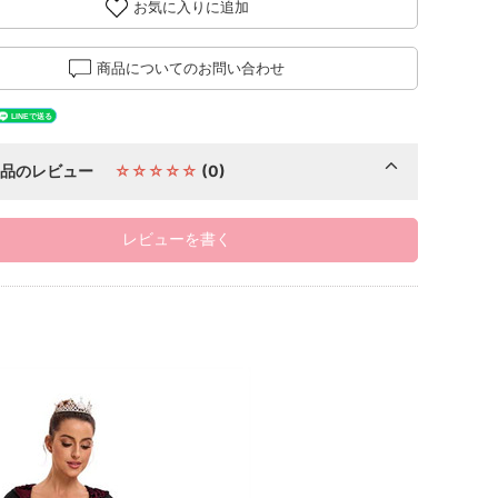
お気に入りに追加
商品についてのお問い合わせ
商品のレビュー
☆☆☆☆☆
(0)
レビューを書く