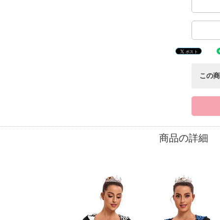
この
商品の詳細