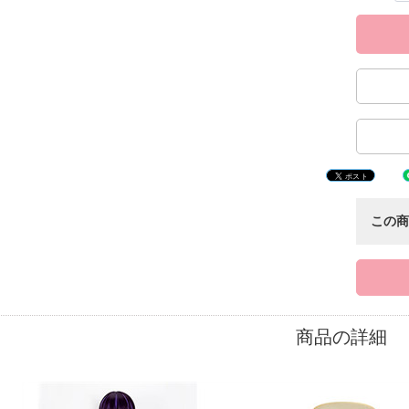
この
商品の詳細