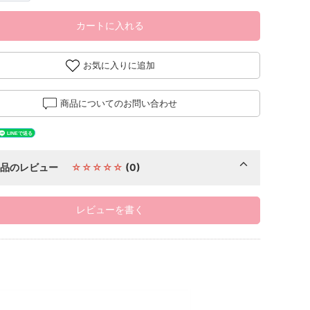
カートに入れる
お気に入りに追加
商品についてのお問い合わせ
商品のレビュー
☆☆☆☆☆
(0)
レビューを書く