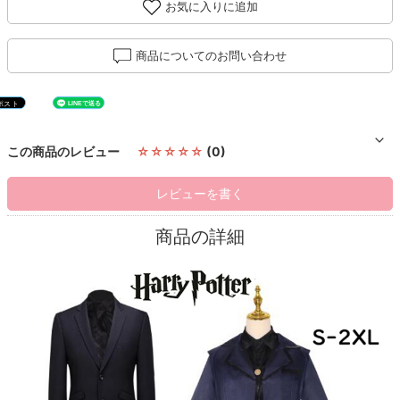
お気に入りに追加
商品についてのお問い合わせ
この商品のレビュー
☆☆☆☆☆
(0)
レビューを書く
商品の詳細