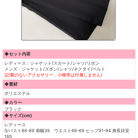
◆セット内容
レディース：ジャケット/スカート/シャツ/リボン
メンズ：ジャケット/ズボン/シャツ/ネクタイ/ベルト
(記載のないアクセサリー、小物等は付属しません)
◆素材
ポリエステル
◆カラー
ブラック
◆サイズ(cm)
レディース
S/バスト86-89 肩幅39 ウエスト66-69 ヒップ91-94 身長目安
160