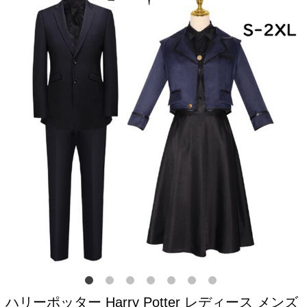
ハリーポッター Harry Potter レディース メンズ