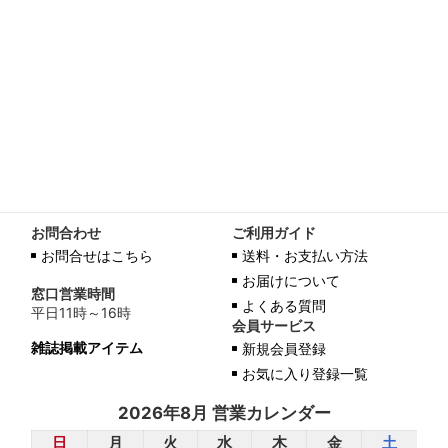
お問合わせ
ご利用ガイド
お問合せはこちら
送料・お支払い方法
お届けについて
窓口営業時間
よくある質問
平日11時～16時
会員サービス
雑誌掲載アイテム
新規会員登録
お気に入り登録一覧
2026年8月 営業カレンダー
日
月
火
水
木
金
土