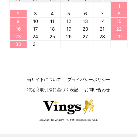
1
2
3
4
5
6
7
8
9
10
11
12
13
14
15
16
17
18
19
20
21
22
23
24
25
26
27
28
29
30
31
当サイトについて
プライバシーポリシー
特定商取引法に基づく表記
お問い合わせ
copyright (c) Vings(ヴィングス) all rights reserved.