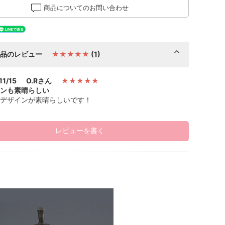
商品についてのお問い合わせ
商品のレビュー
★★★★★
(1)
11/15
O.Rさん
★★★★★
ンも素晴らしい
デザインが素晴らしいです！
レビューを書く