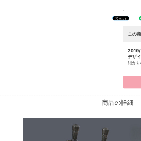
この
2019/
デザイ
細かい
商品の詳細