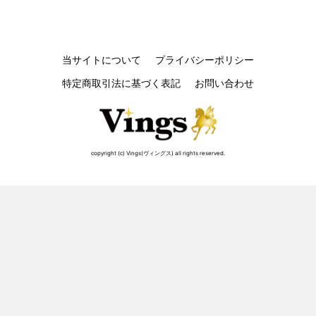
当サイトについて
プライバシーポリシー
特定商取引法に基づく表記
お問い合わせ
copyright (c) Vings(ヴィングス) all rights reserved.