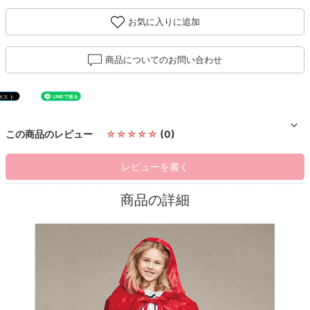
お気に入りに追加
商品についてのお問い合わせ
この商品のレビュー
☆☆☆☆☆
(0)
レビューを書く
商品の詳細