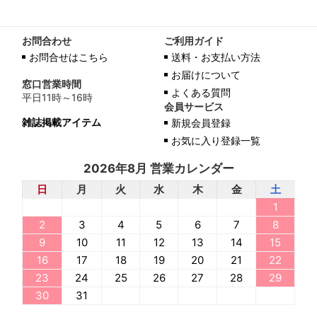
お問合わせ
ご利用ガイド
お問合せはこちら
送料・お支払い方法
お届けについて
窓口営業時間
よくある質問
平日11時～16時
会員サービス
雑誌掲載アイテム
新規会員登録
お気に入り登録一覧
2026年8月 営業カレンダー
日
月
火
水
木
金
土
1
2
3
4
5
6
7
8
9
10
11
12
13
14
15
16
17
18
19
20
21
22
23
24
25
26
27
28
29
30
31