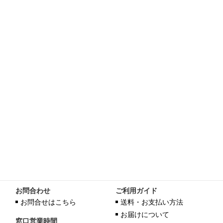
お問合わせ
ご利用ガイド
お問合せはこちら
送料・お支払い方法
お届けについて
窓口営業時間