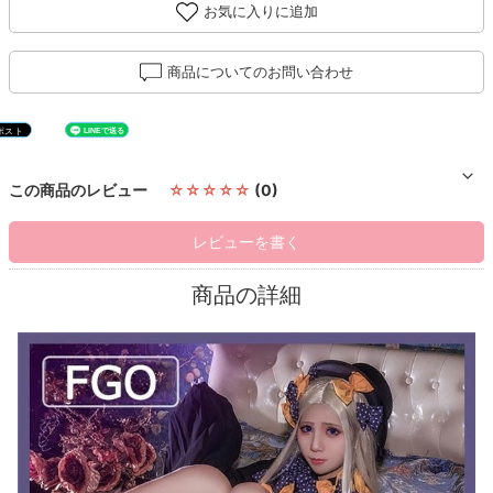
お気に入りに追加
商品についてのお問い合わせ
この商品のレビュー
☆☆☆☆☆
(0)
レビューを書く
商品の詳細