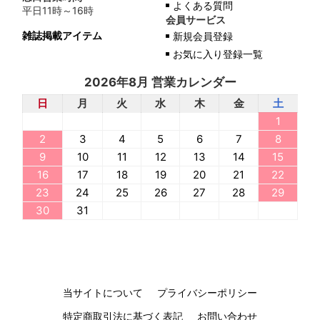
よくある質問
平日11時～16時
会員サービス
雑誌掲載アイテム
新規会員登録
お気に入り登録一覧
2026年8月 営業カレンダー
日
月
火
水
木
金
土
1
2
3
4
5
6
7
8
9
10
11
12
13
14
15
16
17
18
19
20
21
22
23
24
25
26
27
28
29
30
31
当サイトについて
プライバシーポリシー
特定商取引法に基づく表記
お問い合わせ