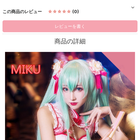
この商品のレビュー
☆☆☆☆☆
(0)
レビューを書く
商品の詳細