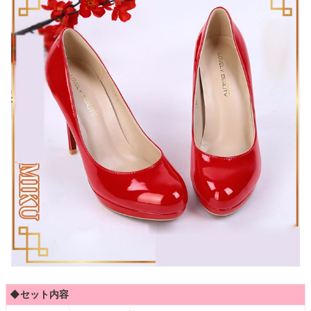
◆セット内容