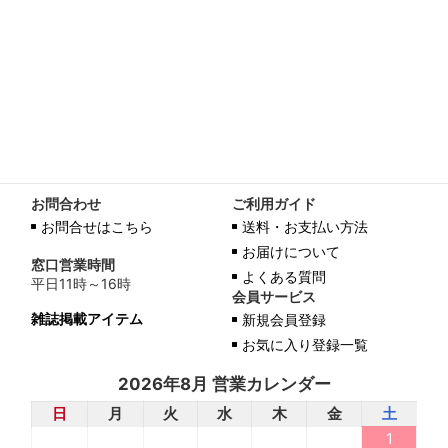
お問合わせ
ご利用ガイド
お問合せはこちら
送料・お支払い方法
お届けについて
窓口営業時間
よくある質問
平日11時～16時
会員サービス
雑誌掲載アイテム
新規会員登録
お気に入り登録一覧
2026年8月 営業カレンダー
日
月
火
水
木
金
土
1