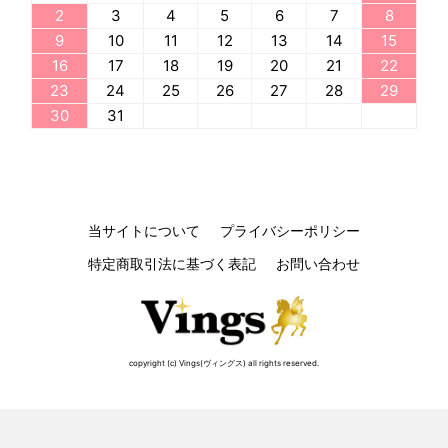
2
3
4
5
6
7
8
9
10
11
12
13
14
15
16
17
18
19
20
21
22
23
24
25
26
27
28
29
30
31
当サイトについて
プライバシーポリシー
特定商取引法に基づく表記
お問い合わせ
copyright (c) Vings(ヴィングス) all rights reserved.