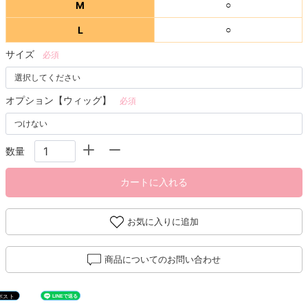
M
○
L
○
サイズ
必須
オプション【ウィッグ】
必須
数量
カートに入れる
お気に入りに追加
商品についてのお問い合わせ