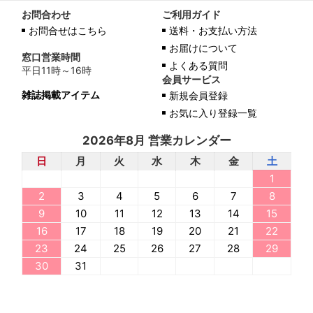
お問合わせ
ご利用ガイド
お問合せはこちら
送料・お支払い方法
お届けについて
窓口営業時間
よくある質問
平日11時～16時
会員サービス
雑誌掲載アイテム
新規会員登録
お気に入り登録一覧
2026年8月 営業カレンダー
日
月
火
水
木
金
土
1
2
3
4
5
6
7
8
9
10
11
12
13
14
15
16
17
18
19
20
21
22
23
24
25
26
27
28
29
30
31