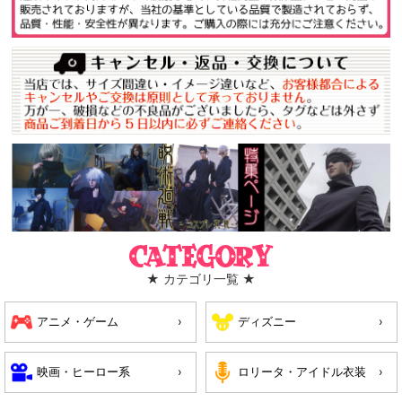
Category
★ カテゴリ一覧 ★
アニメ・ゲーム
ディズニー
映画・ヒーロー系
ロリータ・アイドル衣装