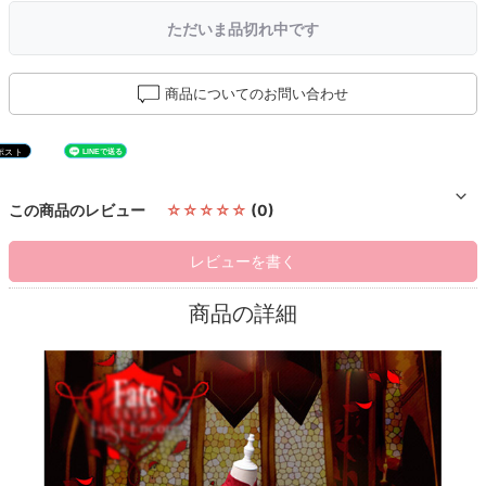
ただいま品切れ中です
商品についてのお問い合わせ
この商品のレビュー
☆☆☆☆☆
(0)
レビューを書く
商品の詳細