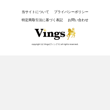
当サイトについて
プライバシーポリシー
特定商取引法に基づく表記
お問い合わせ
copyright (c) Vings(ヴィングス) all rights reserved.