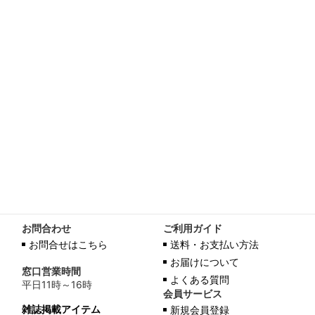
お問合わせ
ご利用ガイド
お問合せはこちら
送料・お支払い方法
お届けについて
窓口営業時間
よくある質問
平日11時～16時
会員サービス
雑誌掲載アイテム
新規会員登録