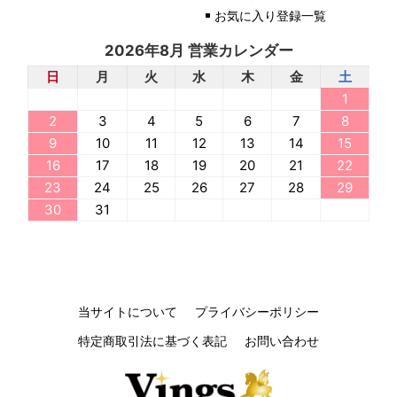
お気に入り登録一覧
2026年8月 営業カレンダー
日
月
火
水
木
金
土
1
2
3
4
5
6
7
8
9
10
11
12
13
14
15
16
17
18
19
20
21
22
23
24
25
26
27
28
29
30
31
当サイトについて
プライバシーポリシー
特定商取引法に基づく表記
お問い合わせ