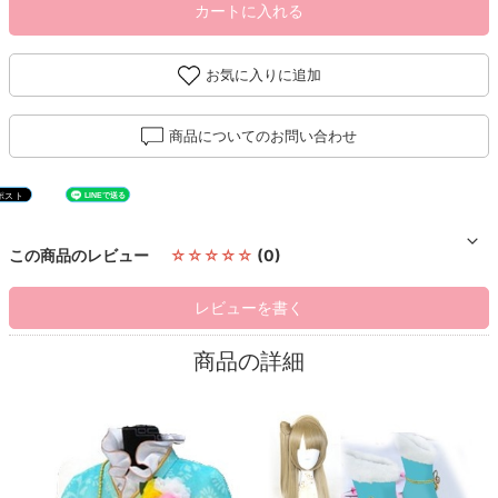
カートに入れる
お気に入りに追加
商品についてのお問い合わせ
この商品のレビュー
☆☆☆☆☆
(0)
レビューを書く
商品の詳細