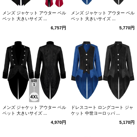
メンズ ジャケット アウター ベル
メンズ ジャケット アウター ベル
ベット 大きいサイズ ...
ベット 大きいサイズ ...
6,757円
5,770円
メンズ ジャケット アウター ベル
ドレスコート ロングコート ジャ
ベット 大きいサイズ ...
ケット 中世ヨーロッパ ...
4,970円
5,170円