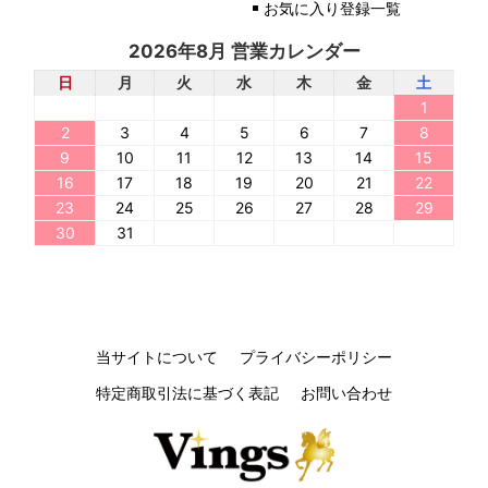
お気に入り登録一覧
2026年8月 営業カレンダー
日
月
火
水
木
金
土
1
2
3
4
5
6
7
8
9
10
11
12
13
14
15
16
17
18
19
20
21
22
23
24
25
26
27
28
29
30
31
当サイトについて
プライバシーポリシー
特定商取引法に基づく表記
お問い合わせ