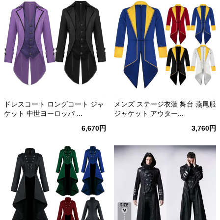
ドレスコート ロングコート ジャ
メンズ ステージ衣装 舞台 燕尾服
ケット 中世ヨーロッパ ...
ジャケット アウター...
6,670円
3,760円