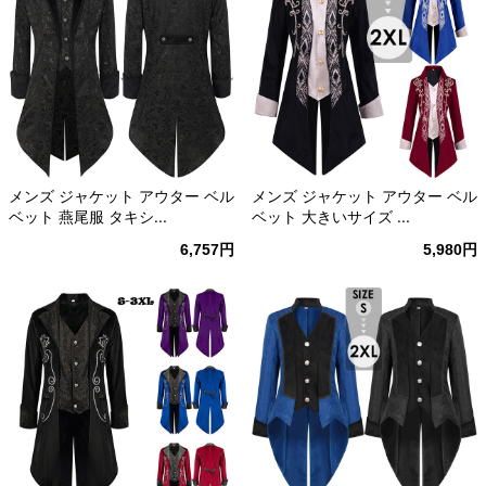
メンズ ジャケット アウター ベル
メンズ ジャケット アウター ベル
ベット 燕尾服 タキシ...
ベット 大きいサイズ ...
6,757円
5,980円