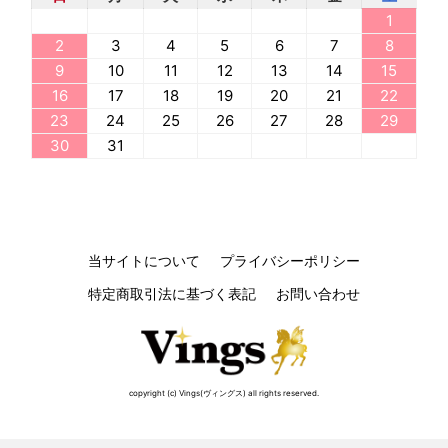
1
2
3
4
5
6
7
8
9
10
11
12
13
14
15
16
17
18
19
20
21
22
23
24
25
26
27
28
29
30
31
当サイトについて
プライバシーポリシー
特定商取引法に基づく表記
お問い合わせ
copyright (c) Vings(ヴィングス) all rights reserved.