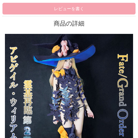
レビューを書く
商品の詳細