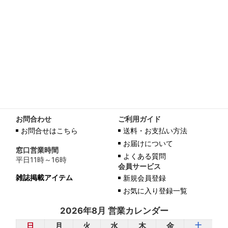
お問合わせ
ご利用ガイド
お問合せはこちら
送料・お支払い方法
お届けについて
窓口営業時間
よくある質問
平日11時～16時
会員サービス
雑誌掲載アイテム
新規会員登録
お気に入り登録一覧
2026年8月 営業カレンダー
日
月
火
水
木
金
土