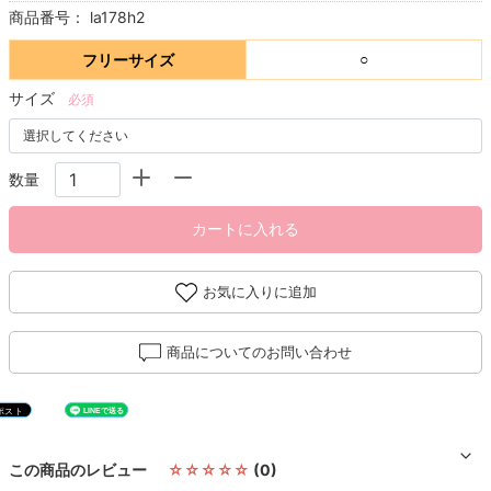
商品番号：
la178h2
フリーサイズ
○
サイズ
必須
数量
カートに入れる
お気に入りに追加
商品についてのお問い合わせ
この商品のレビュー
☆☆☆☆☆
(0)