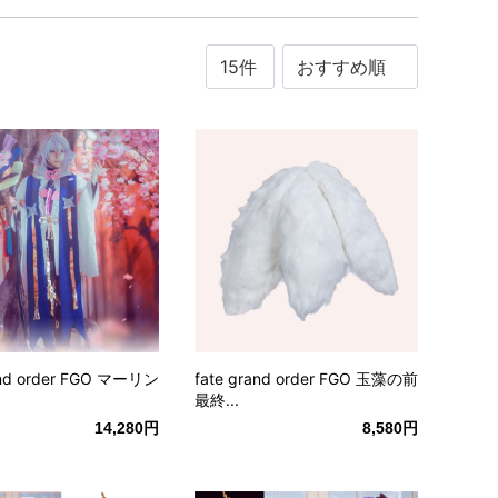
and order FGO マーリン
fate grand order FGO 玉藻の前
最終...
14,280円
8,580円