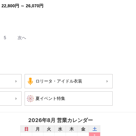
22,800円 ～ 26,070円
5
次へ
ロリータ・アイドル衣装
2026年8月 営業カレンダー
日
月
火
水
木
金
土
1