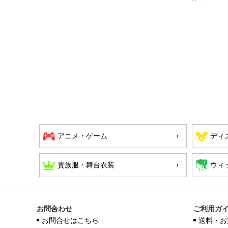
アニメ・ゲーム
ディ
貴族服・舞台衣装
ウィ
お問合わせ
ご利用ガ
お問合せはこちら
送料・お